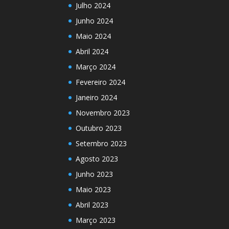
Julho 2024
Junho 2024
Maio 2024
Abril 2024
Março 2024
Fevereiro 2024
Janeiro 2024
Novembro 2023
Outubro 2023
Setembro 2023
Agosto 2023
Junho 2023
Maio 2023
Abril 2023
Março 2023