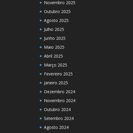
Novembro 2025
Outubro 2025
Agosto 2025
Julho 2025
Junho 2025
Maio 2025
Abril 2025
Março 2025
Fevereiro 2025
Janeiro 2025
Dezembro 2024
Novembro 2024
Outubro 2024
Setembro 2024
Agosto 2024