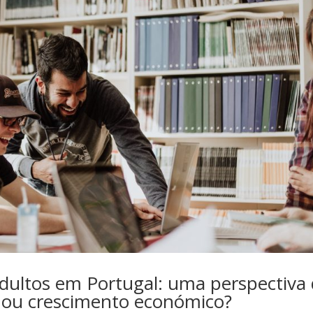
Adultos em Portugal: uma perspectiva
u crescimento económico?