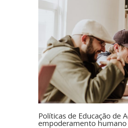
Políticas de Educação de 
empoderamento humano o