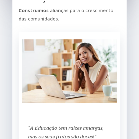
Construímos
alianças para o crescimento
das comunidades.
“A Educação tem raízes amargas,
mas os seus frutos são doces!”