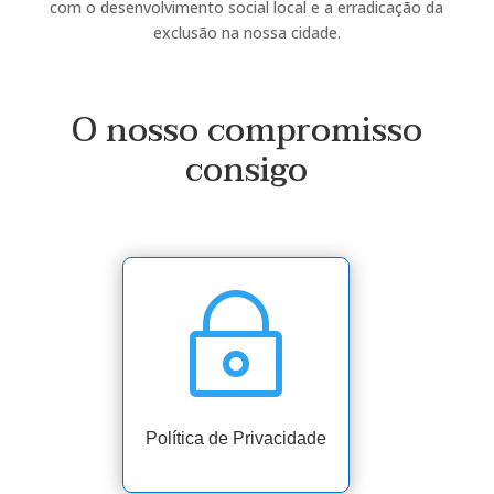
com o desenvolvimento social local e a erradicação da
exclusão na nossa cidade.
O nosso compromisso
consigo
~
Política de Privacidade