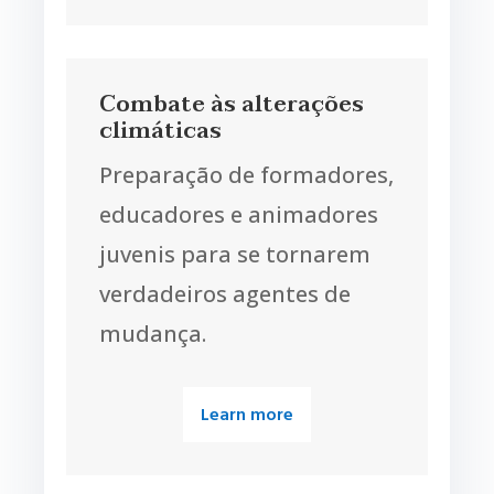
Combate às alterações
climáticas
Preparação de formadores,
educadores e animadores
juvenis para se tornarem
verdadeiros agentes de
mudança.
Learn more