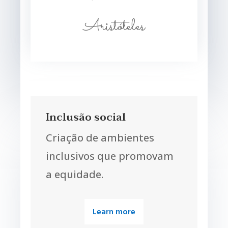
Aristóteles
Inclusão social
Criação de ambientes
inclusivos que promovam
a equidade.
Learn more