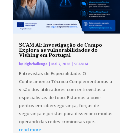
SCAM AI: Investigação de Campo
Explora as vulnerabilidades do
Vishing em Portugal
by
Righchallenge
|
Mai 7, 2026
|
SCAM AI
Entrevistas de Especialidade: O
Conhecimento Técnico Complementamos a
visão dos utilizadores com entrevistas a
especialistas de topo. Estamos a ouvir
peritos em cibersegurança, forças de
segurança e juristas para dissecar o modus
operandi das redes criminosas que...
read more