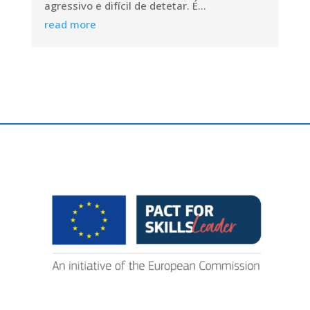
agressivo e difícil de detetar. É...
read more