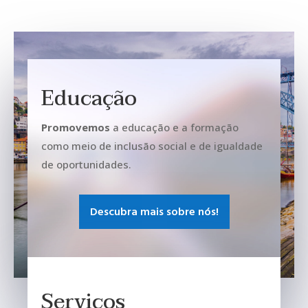
Educação
Promovemos
a educação e a formação
como meio de inclusão social e de igualdade
de oportunidades.
Descubra mais sobre nós!
Serviços