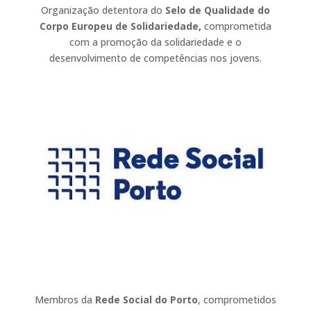
Organização detentora do
Selo de Qualidade do
Corpo Europeu de Solidariedade,
comprometida
com a promoção da solidariedade e o
desenvolvimento de competências nos jovens.
Membros da
Rede Social do Porto
, comprometidos