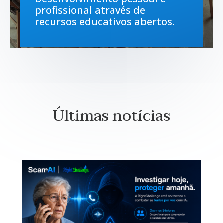
profissional através de
recursos educativos abertos.
Últimas notícias