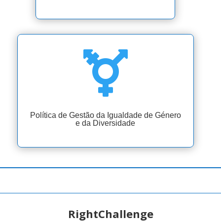

Política de Gestão da Igualdade de Género
e da Diversidade
RightChallenge