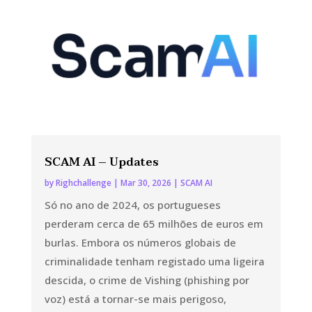
SCAM AI – Updates
by
Righchallenge
|
Mar 30, 2026
|
SCAM AI
Só no ano de 2024, os portugueses
perderam cerca de 65 milhões de euros em
burlas. Embora os números globais de
criminalidade tenham registado uma ligeira
descida, o crime de Vishing (phishing por
voz) está a tornar-se mais perigoso,