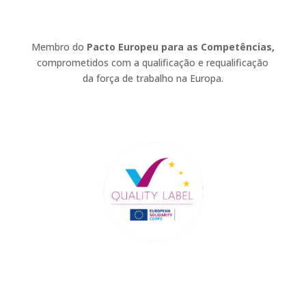
Membro do
Pacto Europeu para as Competências,
comprometidos com a qualificação e requalificação
da força de trabalho na Europa.