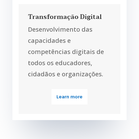
Transformação Digital
Desenvolvimento das
capacidades e
competências digitais de
todos os educadores,
cidadãos e organizações.
Learn more