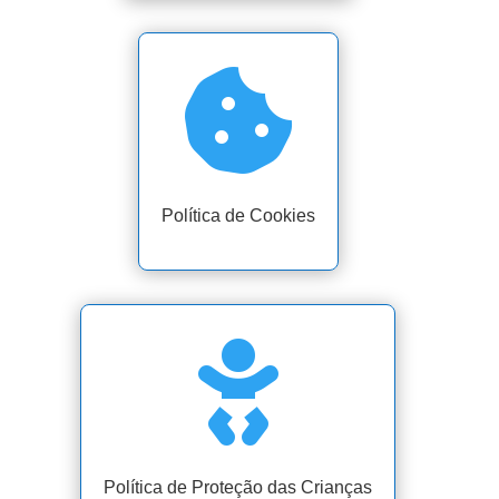

Política de Cookies

Política de Proteção das Crianças