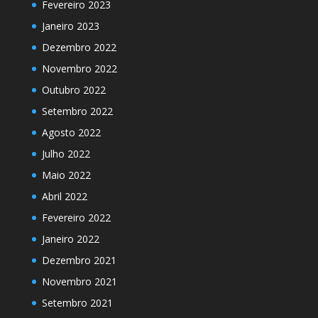
Fevereiro 2023
Janeiro 2023
Dezembro 2022
Novembro 2022
Outubro 2022
Setembro 2022
Agosto 2022
Julho 2022
Maio 2022
Abril 2022
Fevereiro 2022
Janeiro 2022
Dezembro 2021
Novembro 2021
Setembro 2021