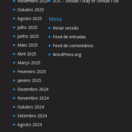
Novembro 2025
SOS – Should I Stay or Should I Go
Outubro 2025
Meta
Agosto 2025
Julho 2025
Iniciar sessão
Junho 2025
Feed de entradas
Maio 2025
Feed de comentários
Abril 2025
WordPress.org
Março 2025
Fevereiro 2025
Janeiro 2025
Dezembro 2024
Novembro 2024
Outubro 2024
Setembro 2024
Agosto 2024