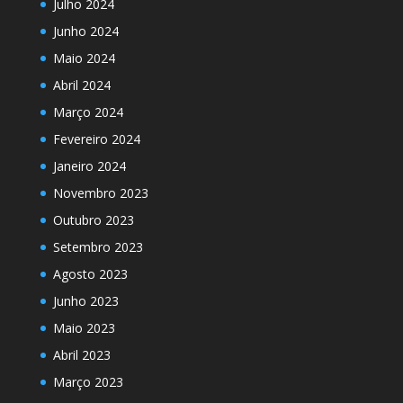
Julho 2024
Junho 2024
Maio 2024
Abril 2024
Março 2024
Fevereiro 2024
Janeiro 2024
Novembro 2023
Outubro 2023
Setembro 2023
Agosto 2023
Junho 2023
Maio 2023
Abril 2023
Março 2023