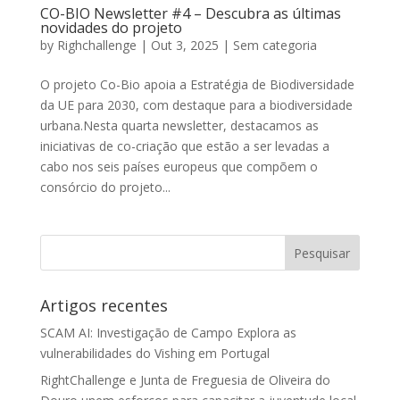
CO-BIO Newsletter #4 – Descubra as últimas
novidades do projeto
by
Righchallenge
|
Out 3, 2025
|
Sem categoria
O projeto Co-Bio apoia a Estratégia de Biodiversidade
da UE para 2030, com destaque para a biodiversidade
urbana.Nesta quarta newsletter, destacamos as
iniciativas de co-criação que estão a ser levadas a
cabo nos seis países europeus que compõem o
consórcio do projeto...
Artigos recentes
SCAM AI: Investigação de Campo Explora as
vulnerabilidades do Vishing em Portugal
RightChallenge e Junta de Freguesia de Oliveira do