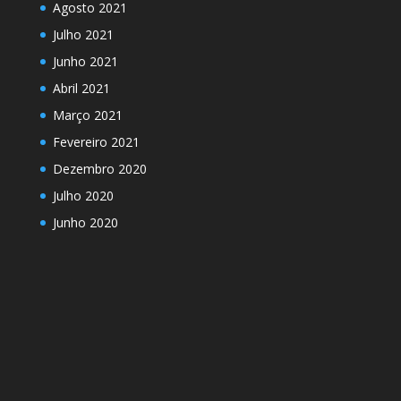
Agosto 2021
Julho 2021
Junho 2021
Abril 2021
Março 2021
Fevereiro 2021
Dezembro 2020
Julho 2020
Junho 2020