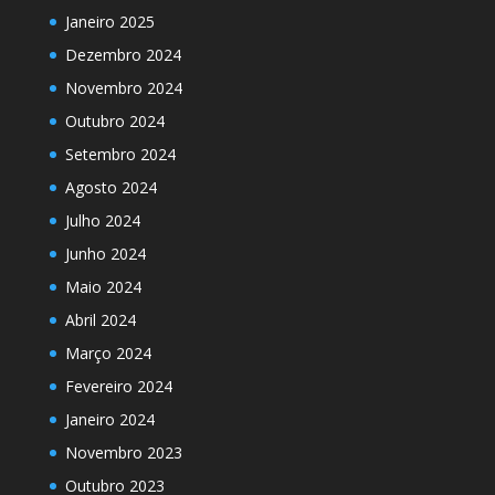
Janeiro 2025
Dezembro 2024
Novembro 2024
Outubro 2024
Setembro 2024
Agosto 2024
Julho 2024
Junho 2024
Maio 2024
Abril 2024
Março 2024
Fevereiro 2024
Janeiro 2024
Novembro 2023
Outubro 2023