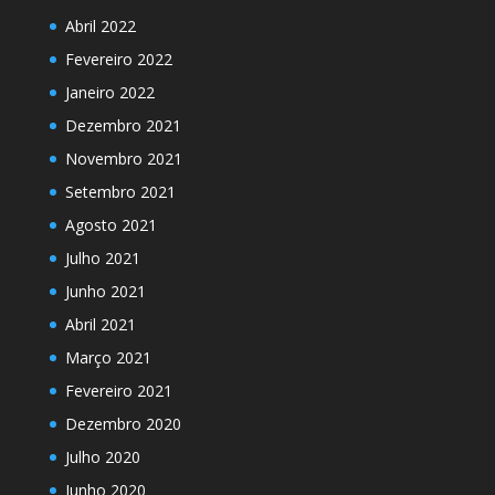
Abril 2022
Fevereiro 2022
Janeiro 2022
Dezembro 2021
Novembro 2021
Setembro 2021
Agosto 2021
Julho 2021
Junho 2021
Abril 2021
Março 2021
Fevereiro 2021
Dezembro 2020
Julho 2020
Junho 2020