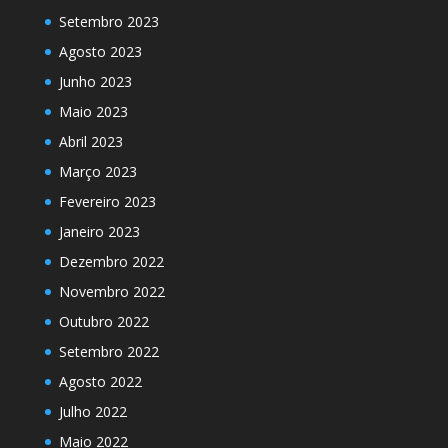
Setembro 2023
Agosto 2023
Junho 2023
Maio 2023
Abril 2023
Março 2023
Fevereiro 2023
Janeiro 2023
Dezembro 2022
Novembro 2022
Outubro 2022
Setembro 2022
Agosto 2022
Julho 2022
Maio 2022