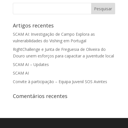
Artigos recentes
SCAM AI: Investigação de Campo Explora as
vulnerabilidades do Vishing em Portugal
RightChallenge e Junta de Freguesia de Oliveira do
Douro unem esforços para capacitar a juventude local
SCAM AI – Updates
SCAM AI
Convite à participação – Equipa Juvenil SOS Avintes
Comentários recentes