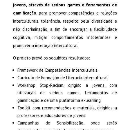
jovens, através de serious games e ferramentas de
gamificação
, para promover competências e relações
interculturais, tolerância, respeito pela diversidade e
não discriminação, a fim de encorajar a flexibilidade
cognitiva, mitigar comportamentos intolerantes e
promover a interação intercultural.
O projeto prevê os seguintes resultados:
Framework de Competências Interculturais.
Currículo de Formação de Literacia Intercultural.
Workshop Stop-Racism, dirigido a jovens, com
utilização de serious games, ferramentas de
gamificação e de uma plataforma e-learning.
Toolkit com recomendações e materiais, dirigidos a
professores e educadores de jovens.
Campanhas de Sensibilização, onde serão