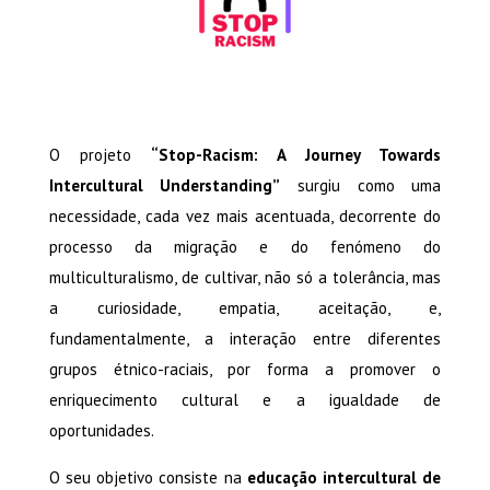
O projeto
“Stop-Racism: A Journey Towards
Intercultural Understanding”
surgiu como uma
necessidade, cada vez mais acentuada, decorrente do
processo da migração e do fenómeno do
multiculturalismo, de cultivar, não só a tolerância, mas
a curiosidade, empatia, aceitação, e,
fundamentalmente, a interação entre diferentes
grupos étnico-raciais, por forma a promover o
enriquecimento cultural e a igualdade de
oportunidades.
O seu objetivo consiste na
educação intercultural de