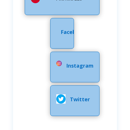
Facebook
Instagram
Twitter