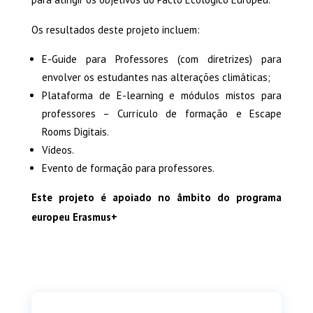
Os resultados deste projeto incluem:
E-Guide para Professores (com diretrizes) para
envolver os estudantes nas alterações climáticas;
Plataforma de E-learning e módulos mistos para
professores – Currículo de formação e Escape
Rooms Digitais.
Vídeos.
Evento de formação para professores.
Este projeto é apoiado no âmbito do programa
europeu Erasmus+