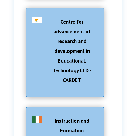
Centre for
advancement of
research and
development in
Educational,
Technology LTD -
CARDET
Instruction and
Formation