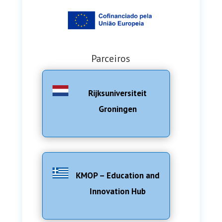
Parceiros
Rijksuniversiteit
Groningen
KMOP – Education and
Innovation Hub