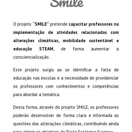
O projeto
“SMILE”
pretende
capacitar professores na
implementação de atividades relacionadas com
alterações climáticas, mobilidade sustentável e
educação STEAM
, de forma aumentar a
consciencialização.
Este projeto surgiu ao se identificar a falta de
educação nas escolas e a necessidade de providenciar
os professores com conhecimentos e competências
para abordar a temática.
Desta forma, através do projeto SMILE, os professores
poderão desenvolver de forma clara e informada as
questões das alterações climáticas, contribuindo ainda
para atingir os objetivos do Pacto Ecológico Europeu.