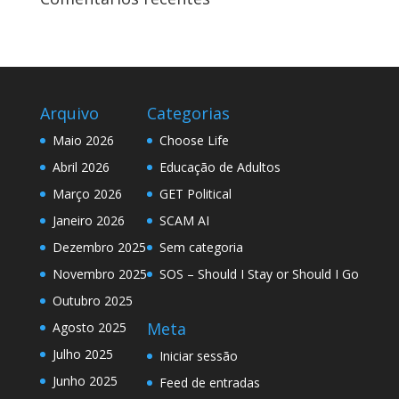
Arquivo
Categorias
Maio 2026
Choose Life
Abril 2026
Educação de Adultos
Março 2026
GET Political
Janeiro 2026
SCAM AI
Dezembro 2025
Sem categoria
Novembro 2025
SOS – Should I Stay or Should I Go
Outubro 2025
Meta
Agosto 2025
Julho 2025
Iniciar sessão
Junho 2025
Feed de entradas