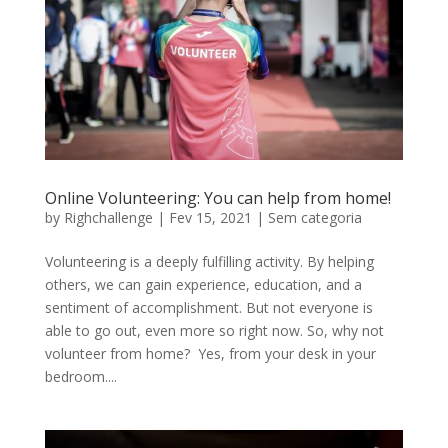
Online Volunteering: You can help from home!
by
Righchallenge
|
Fev 15, 2021
|
Sem categoria
Volunteering is a deeply fulfilling activity. By helping
others, we can gain experience, education, and a
sentiment of accomplishment. But not everyone is
able to go out, even more so right now. So, why not
volunteer from home? Yes, from your desk in your
bedroom....