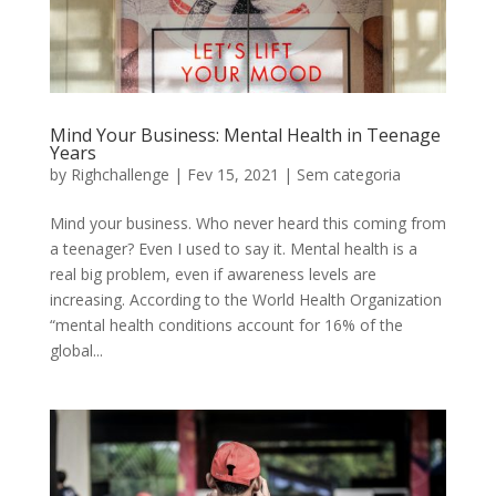
Mind Your Business: Mental Health in Teenage
Years
by
Righchallenge
|
Fev 15, 2021
|
Sem categoria
Mind your business. Who never heard this coming from
a teenager? Even I used to say it. Mental health is a
real big problem, even if awareness levels are
increasing. According to the World Health Organization
“mental health conditions account for 16% of the
global...