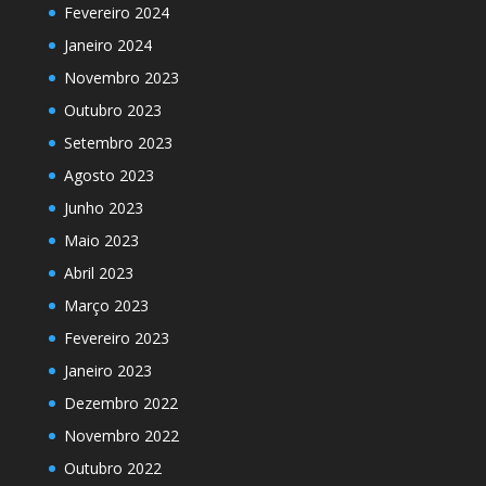
Fevereiro 2024
Janeiro 2024
Novembro 2023
Outubro 2023
Setembro 2023
Agosto 2023
Junho 2023
Maio 2023
Abril 2023
Março 2023
Fevereiro 2023
Janeiro 2023
Dezembro 2022
Novembro 2022
Outubro 2022