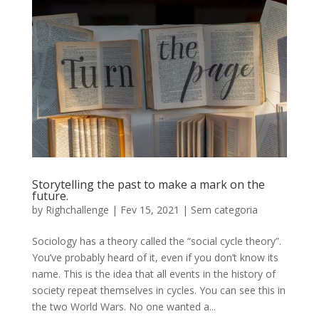
Storytelling the past to make a mark on the
future.
by
Righchallenge
|
Fev 15, 2021
|
Sem categoria
Sociology has a theory called the “social cycle theory”.
You’ve probably heard of it, even if you don’t know its
name. This is the idea that all events in the history of
society repeat themselves in cycles. You can see this in
the two World Wars. No one wanted a...