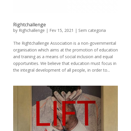
Rightchallenge
by
Righchallenge
|
Fev 15, 2021
|
Sem categoria
The Rightchallenge Association is a non-governmental
organisation which aims at the promotion of education
and training as a means of social inclusion and equal
opportunities. We believe that education must focus in
the integral development of all people, in order to...