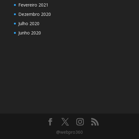
Fevereiro 2021
Dezembro 2020
Julho 2020
Junho 2020
@webpro360