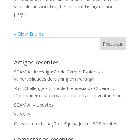
year-old kid would do, he dedicated is high school
project...
« Older Entries
Artigos recentes
SCAM AI: Investigação de Campo Explora as
vulnerabilidades do Vishing em Portugal
RightChallenge e Junta de Freguesia de Oliveira do
Douro unem esforços para capacitar a juventude local
SCAM AI – Updates
SCAM AI
Convite à participação – Equipa Juvenil SOS Avintes
Comentários recentes