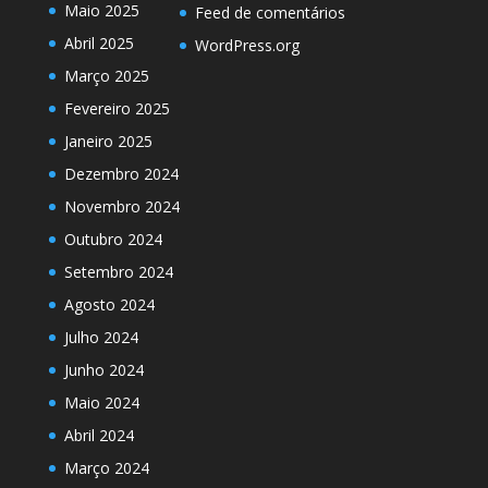
Maio 2025
Feed de comentários
Abril 2025
WordPress.org
Março 2025
Fevereiro 2025
Janeiro 2025
Dezembro 2024
Novembro 2024
Outubro 2024
Setembro 2024
Agosto 2024
Julho 2024
Junho 2024
Maio 2024
Abril 2024
Março 2024