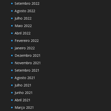
Setembro 2022
Agosto 2022
Julho 2022
Maio 2022
Abril 2022
Fevereiro 2022
Janeiro 2022
Dezembro 2021
Novembro 2021
Setembro 2021
Agosto 2021
Julho 2021
Junho 2021
Abril 2021
Março 2021