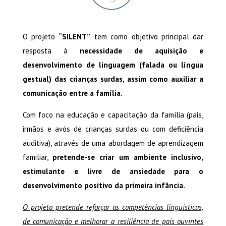
O projeto
“SILENT”
tem como objetivo principal dar
resposta à
necessidade de aquisição e
desenvolvimento de linguagem (falada ou língua
gestual) das crianças surdas, assim como auxiliar a
comunicação entre a família.
Com foco na educação e capacitação da família (pais,
irmãos e avós de crianças surdas ou com deficiência
auditiva), através de uma abordagem de aprendizagem
familiar,
pretende-se criar um ambiente inclusivo,
estimulante e livre de ansiedade para o
desenvolvimento positivo da primeira infância.
O projeto pretende reforçar as competências linguísticas,
de comunicação e melhorar a resiliência de pais ouvintes