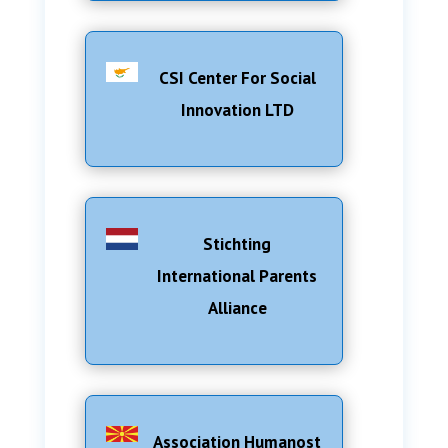
CSI Center For Social
Innovation LTD
Stichting
International Parents
Alliance
Association Humanost