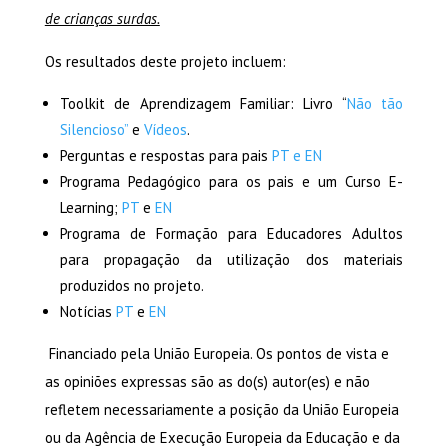
de crianças surdas.
Os resultados deste projeto incluem:
Toolkit de Aprendizagem Familiar: Livro “
Não tão
Silencioso”
e
Vídeos
.
Perguntas e respostas para pais
PT e EN
Programa Pedagógico para os pais e um Curso E-
Learning;
PT
e
EN
Programa de Formação para Educadores Adultos
para propagação da utilização dos materiais
produzidos no projeto.
Notícias
PT
e
EN
Financiado pela União Europeia. Os pontos de vista e
as opiniões expressas são as do(s) autor(es) e não
refletem necessariamente a posição da União Europeia
ou da Agência de Execução Europeia da Educação e da