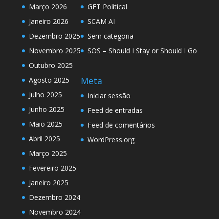
Março 2026
GET Political
Janeiro 2026
SCAM AI
Dezembro 2025
Sem categoria
Novembro 2025
SOS – Should I Stay or Should I Go
Outubro 2025
Meta
Agosto 2025
Julho 2025
Iniciar sessão
Junho 2025
Feed de entradas
Maio 2025
Feed de comentários
Abril 2025
WordPress.org
Março 2025
Fevereiro 2025
Janeiro 2025
Dezembro 2024
Novembro 2024