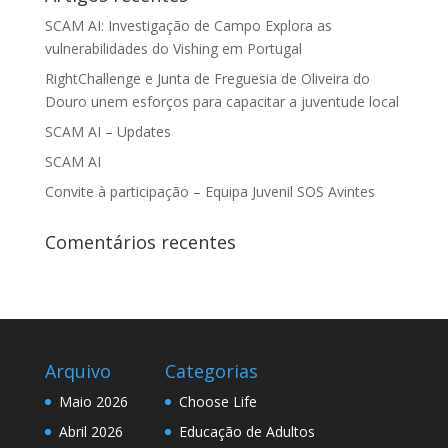
SCAM AI: Investigação de Campo Explora as
vulnerabilidades do Vishing em Portugal
RightChallenge e Junta de Freguesia de Oliveira do
Douro unem esforços para capacitar a juventude local
SCAM AI – Updates
SCAM AI
Convite à participação – Equipa Juvenil SOS Avintes
Comentários recentes
Arquivo
Categorias
Maio 2026
Choose Life
Abril 2026
Educação de Adultos