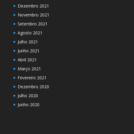
Dezembro 2021
Novembro 2021
Setembro 2021
Agosto 2021
Julho 2021
Junho 2021
Abril 2021
Março 2021
Fevereiro 2021
Dezembro 2020
Julho 2020
Junho 2020