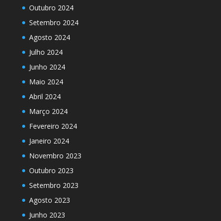
Outubro 2024
Setembro 2024
Agosto 2024
Julho 2024
Junho 2024
Maio 2024
Abril 2024
Março 2024
Fevereiro 2024
Janeiro 2024
Novembro 2023
Outubro 2023
Setembro 2023
Agosto 2023
Junho 2023