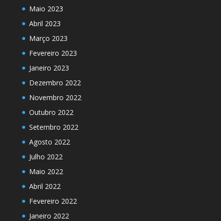
Maio 2023
Abril 2023
Março 2023
Fevereiro 2023
Janeiro 2023
Dezembro 2022
Novembro 2022
Outubro 2022
Setembro 2022
Agosto 2022
Julho 2022
Maio 2022
Abril 2022
Fevereiro 2022
Janeiro 2022