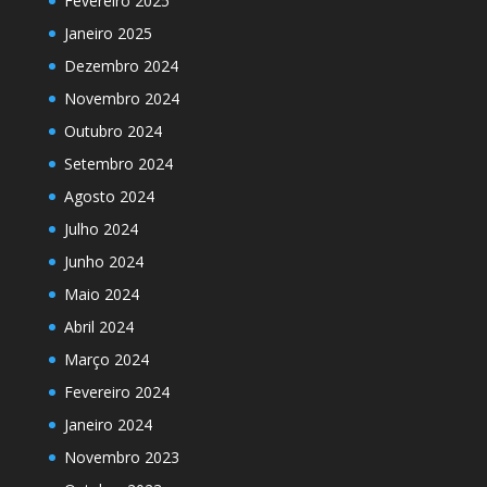
Fevereiro 2025
Janeiro 2025
Dezembro 2024
Novembro 2024
Outubro 2024
Setembro 2024
Agosto 2024
Julho 2024
Junho 2024
Maio 2024
Abril 2024
Março 2024
Fevereiro 2024
Janeiro 2024
Novembro 2023