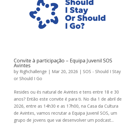
Convite à participação – Equipa Juvenil SOS
Avintes
by
Righchallenge
|
Mar 20, 2026
|
SOS - Should I Stay
or Should I Go
Resides ou és natural de Avintes e tens entre 18 e 30
anos? Então este convite é para ti. No dia 1 de abril de
2026, entre as 14h30 e as 17h00, na Casa da Cultura
de Avintes, vamos recrutar a Equipa Juvenil SOS, um
grupo de jovens que vai desenvolver um podcast...