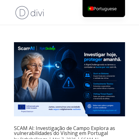
Portuguese
English
SCAM AI: Investigação de Campo Explora as
vulnerabilidades do Vishing em Portugal