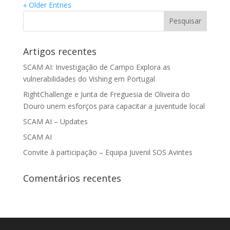
« Older Entries
Artigos recentes
SCAM AI: Investigação de Campo Explora as
vulnerabilidades do Vishing em Portugal
RightChallenge e Junta de Freguesia de Oliveira do
Douro unem esforços para capacitar a juventude local
SCAM AI – Updates
SCAM AI
Convite à participação – Equipa Juvenil SOS Avintes
Comentários recentes