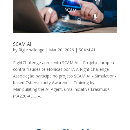
SCAM AI
by
Righchallenge
|
Mar 20, 2026
|
SCAM AI
RightChallenge apresenta SCAM AI – Projeto europeu
contra fraudes telefónicas por IA A Right Challenge –
Associação participa no projeto SCAM AI – Simulation-
based Cybersecurity Awareness Training by
Manipulating the AI-Agent, uma iniciativa Erasmus+
(KA220-ADU –...