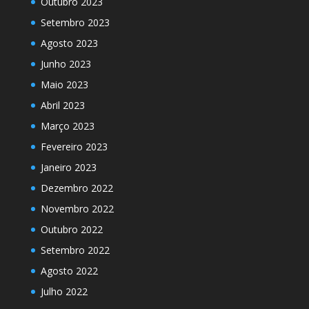
Outubro 2023
Setembro 2023
Agosto 2023
Junho 2023
Maio 2023
Abril 2023
Março 2023
Fevereiro 2023
Janeiro 2023
Dezembro 2022
Novembro 2022
Outubro 2022
Setembro 2022
Agosto 2022
Julho 2022