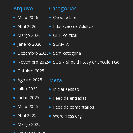
Arquivo
Categorias
Maio 2026
Choose Life
Abril 2026
Educação de Adultos
Março 2026
GET Political
Janeiro 2026
SCAM AI
Dezembro 2025
Sem categoria
Novembro 2025
SOS – Should I Stay or Should I Go
Outubro 2025
Meta
Agosto 2025
Julho 2025
Iniciar sessão
Junho 2025
Feed de entradas
Maio 2025
Feed de comentários
Abril 2025
WordPress.org
Março 2025