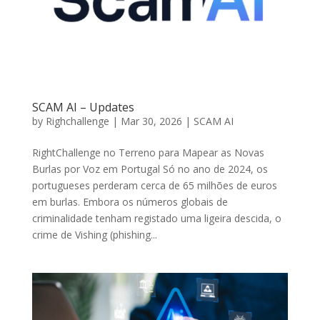
SCAM AI – Updates
by
Righchallenge
|
Mar 30, 2026
|
SCAM AI
RightChallenge no Terreno para Mapear as Novas
Burlas por Voz em Portugal Só no ano de 2024, os
portugueses perderam cerca de 65 milhões de euros
em burlas. Embora os números globais de
criminalidade tenham registado uma ligeira descida, o
crime de Vishing (phishing...