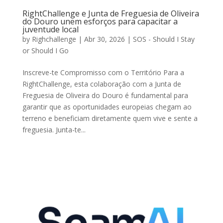
RightChallenge e Junta de Freguesia de Oliveira
do Douro unem esforços para capacitar a
juventude local
by
Righchallenge
|
Abr 30, 2026
|
SOS - Should I Stay
or Should I Go
Inscreve-te Compromisso com o Território Para a
RightChallenge, esta colaboração com a Junta de
Freguesia de Oliveira do Douro é fundamental para
garantir que as oportunidades europeias chegam ao
terreno e beneficiam diretamente quem vive e sente a
freguesia. Junta-te...