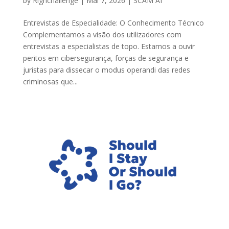
by
Righchallenge
|
Mai 7, 2026
|
SCAM AI
Entrevistas de Especialidade: O Conhecimento Técnico
Complementamos a visão dos utilizadores com
entrevistas a especialistas de topo. Estamos a ouvir
peritos em cibersegurança, forças de segurança e
juristas para dissecar o modus operandi das redes
criminosas que...