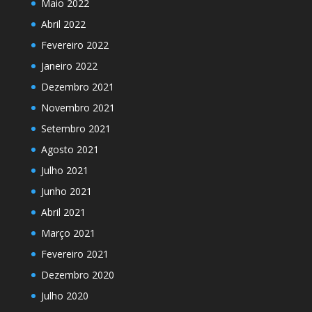
Maio 2022
Abril 2022
Fevereiro 2022
Janeiro 2022
Dezembro 2021
Novembro 2021
Setembro 2021
Agosto 2021
Julho 2021
Junho 2021
Abril 2021
Março 2021
Fevereiro 2021
Dezembro 2020
Julho 2020