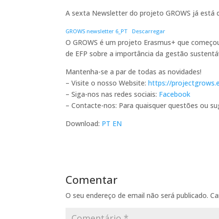
A sexta Newsletter do projeto GROWS já está d
GROWS newsletter 6_PT
Descarregar
O GROWS é um projeto Erasmus+ que começou 
de EFP sobre a importância da gestão sustentá
Mantenha-se a par de todas as novidades!
– Visite o nosso Website:
https://projectgrows.
– Siga-nos nas redes sociais:
Facebook
– Contacte-nos: Para quaisquer questões ou su
Download:
PT
EN
Comentar
O seu endereço de email não será publicado.
Ca