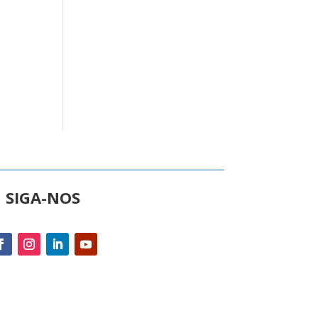
SIGA-NOS