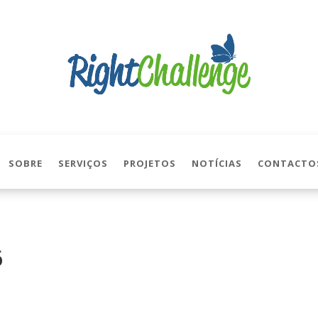
SOBRE
SERVIÇOS
PROJETOS
NOTÍCIAS
CONTACTO
6