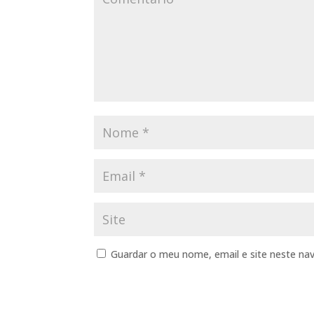
Guardar o meu nome, email e site neste na