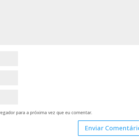
vegador para a próxima vez que eu comentar.