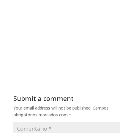
Submit a comment
Your email address will not be published.
Campos
obrigatórios marcados com
*