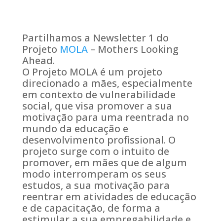
Partilhamos a Newsletter 1 do
Projeto
MOLA
– Mothers Looking
Ahead.
O Projeto MOLA é um projeto
direcionado a mães, especialmente
em contexto de vulnerabilidade
social, que visa promover a sua
motivação para uma reentrada no
mundo da educação e
desenvolvimento profissional. O
projeto surge com o intuito de
promover, em mães que de algum
modo interromperam os seus
estudos, a sua motivação para
reentrar em atividades de educação
e de capacitação, de forma a
estimular a sua
empregabilidade e