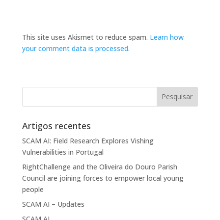
This site uses Akismet to reduce spam.
Learn how
your comment data is processed.
Artigos recentes
SCAM AI: Field Research Explores Vishing
Vulnerabilities in Portugal
RightChallenge and the Oliveira do Douro Parish
Council are joining forces to empower local young
people
SCAM AI – Updates
SCAM AI