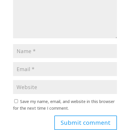
Save my name, email, and website in this browser
for the next time I comment.