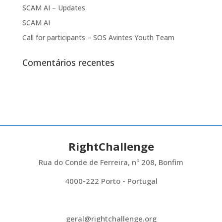
SCAM AI – Updates
SCAM AI
Call for participants – SOS Avintes Youth Team
Comentários recentes
RightChallenge
Rua do Conde de Ferreira, nº 208, Bonfim
4000-222 Porto - Portugal
geral@rightchallenge.org