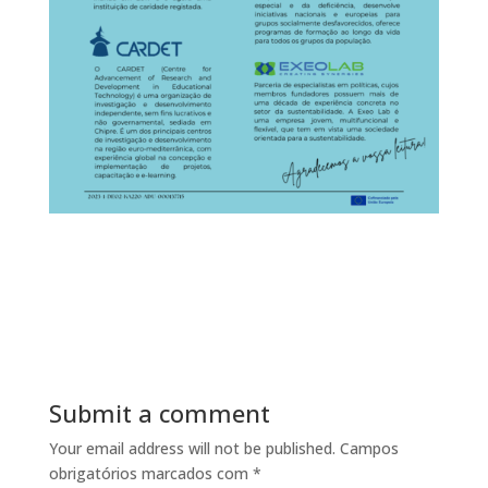
Submit a comment
Your email address will not be published.
Campos
obrigatórios marcados com
*