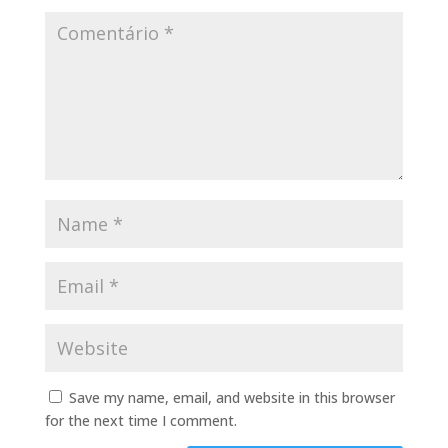
Save my name, email, and website in this browser
for the next time I comment.