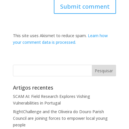
This site uses Akismet to reduce spam.
Learn how
your comment data is processed.
Artigos recentes
SCAM AI: Field Research Explores Vishing
Vulnerabilities in Portugal
RightChallenge and the Oliveira do Douro Parish
Council are joining forces to empower local young
people