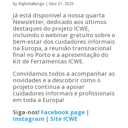
by
Righchallenge
|
Nov 21, 2025
Já está disponível a nossa quarta
Newsletter, dedicado aos últimos
destaques do projeto ICWE,
incluindo o webinar gratuito sobre o
bem-estar dos cuidadores informais
na Europa, a reunião transnacional
final no Porto e a apresentação do
Kit de Ferramentas ICWE.
Convidamos todos a acompanhar as
novidades e a descobrir como o
projeto continua a apoiar
cuidadores informais e profissionais
em toda a Europa!
Siga-nos!
Facebook page
|
Instagram
|
Site ICWE