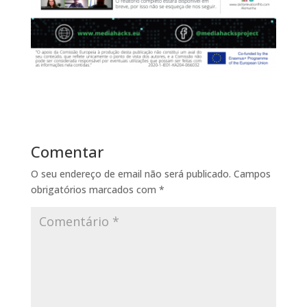
Comentar
O seu endereço de email não será publicado.
Campos
obrigatórios marcados com
*