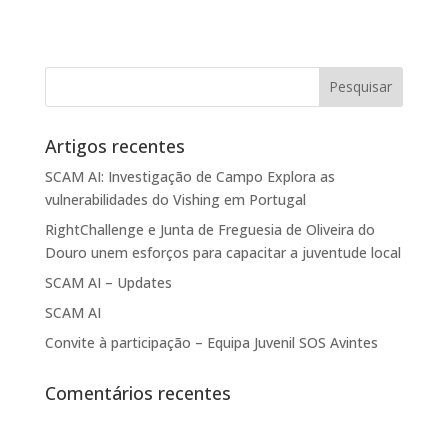
Artigos recentes
SCAM AI: Investigação de Campo Explora as
vulnerabilidades do Vishing em Portugal
RightChallenge e Junta de Freguesia de Oliveira do
Douro unem esforços para capacitar a juventude local
SCAM AI – Updates
SCAM AI
Convite à participação – Equipa Juvenil SOS Avintes
Comentários recentes