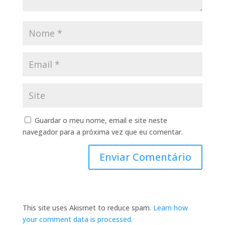
Guardar o meu nome, email e site neste
navegador para a próxima vez que eu comentar.
This site uses Akismet to reduce spam.
Learn how
your comment data is processed.