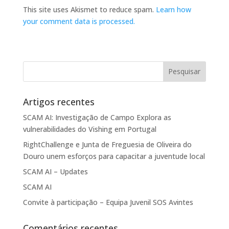
This site uses Akismet to reduce spam.
Learn how
your comment data is processed.
Artigos recentes
SCAM AI: Investigação de Campo Explora as
vulnerabilidades do Vishing em Portugal
RightChallenge e Junta de Freguesia de Oliveira do
Douro unem esforços para capacitar a juventude local
SCAM AI – Updates
SCAM AI
Convite à participação – Equipa Juvenil SOS Avintes
Comentários recentes