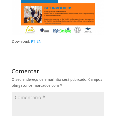
Download:
PT
EN
Comentar
O seu endereço de email não será publicado.
Campos
obrigatórios marcados com
*