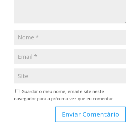
Guardar o meu nome, email e site neste
navegador para a próxima vez que eu comentar.