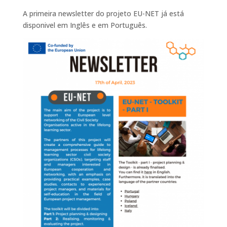
A primeira newsletter do projeto EU-NET já está
disponivel em Inglês e em Português.