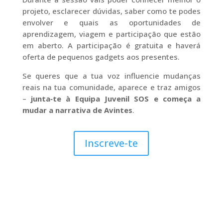
projeto, esclarecer dúvidas, saber como te podes
envolver e quais as oportunidades de
aprendizagem, viagem e participação que estão
em aberto. A participação é gratuita e haverá
oferta de pequenos gadgets aos presentes.
Se queres que a tua voz influencie mudanças
reais na tua comunidade, aparece e traz amigos
–
junta‑te à Equipa Juvenil SOS e começa a
mudar a narrativa de Avintes
.
Inscreve-te