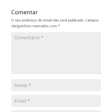
Comentar
O seu endereço de email não será publicado.
Campos
obrigatórios marcados com
*