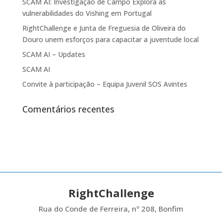
SCAM AI: Investigação de Campo Explora as
vulnerabilidades do Vishing em Portugal
RightChallenge e Junta de Freguesia de Oliveira do
Douro unem esforços para capacitar a juventude local
SCAM AI – Updates
SCAM AI
Convite à participação – Equipa Juvenil SOS Avintes
Comentários recentes
RightChallenge
Rua do Conde de Ferreira, nº 208, Bonfim