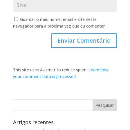
Guardar o meu nome, email e site neste
navegador para a próxima vez que eu comentar.
This site uses Akismet to reduce spam.
Learn how
your comment data is processed.
Artigos recentes