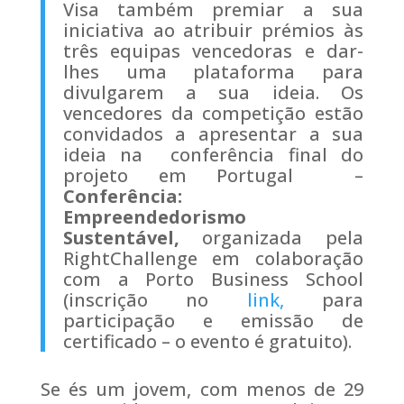
Visa também premiar a sua
iniciativa ao atribuir prémios às
três equipas vencedoras e dar-
lhes uma plataforma para
divulgarem a sua ideia. Os
vencedores da competição estão
convidados a apresentar a sua
ideia na conferência final do
projeto em Portugal –
Conferência:
Empreendedorismo
Sustentável,
organizada pela
RightChallenge em colaboração
com a Porto Business School
(inscrição no
link,
para
participação e emissão de
certificado – o evento é gratuito).
Se és um jovem, com menos de 29