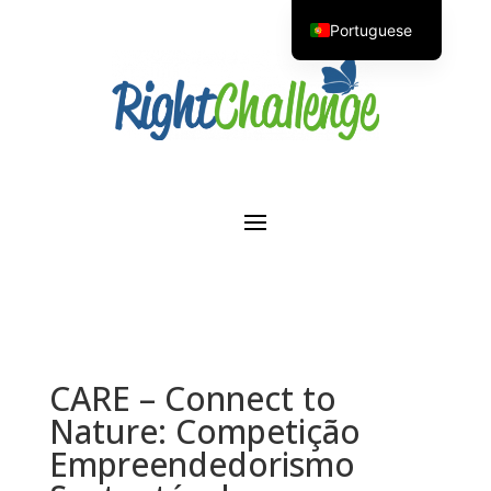
Portuguese
English
CARE – Connect to
Nature: Competição
Empreendedorismo