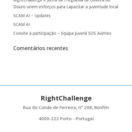
Douro unem esforços para capacitar a juventude local
SCAM AI – Updates
SCAM AI
Convite à participação – Equipa Juvenil SOS Avintes
Comentários recentes
RightChallenge
Rua do Conde de Ferreira, nº 208, Bonfim
4000-222 Porto - Portugal