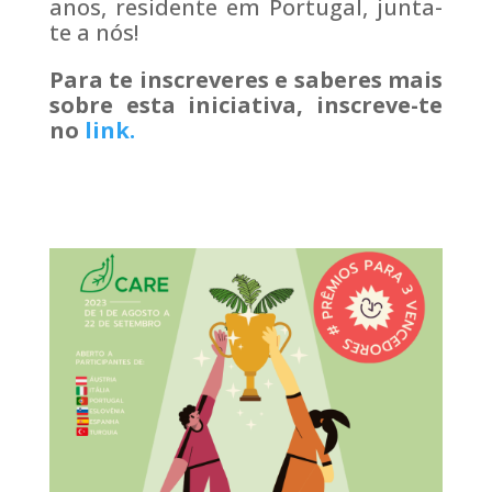
anos, residente em Portugal, junta-
te a nós!
Para te inscreveres e saberes mais
sobre esta iniciativa, inscreve-te
no
link.