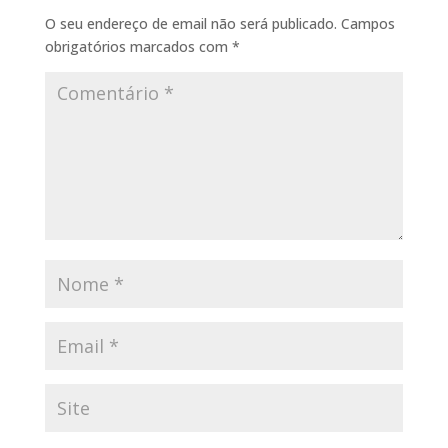
O seu endereço de email não será publicado.
Campos
obrigatórios marcados com
*