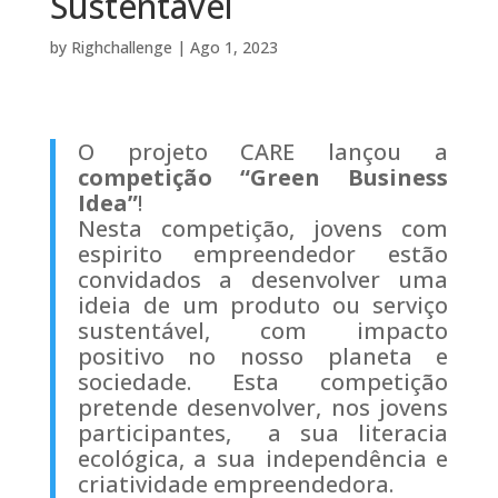
Sustentável
by
Righchallenge
|
Ago 1, 2023
O projeto CARE lançou a
competição “Green Business
Idea”
!
Nesta competição, jovens com
espirito empreendedor estão
convidados a desenvolver uma
ideia de um produto ou serviço
sustentável, com impacto
positivo no nosso planeta e
sociedade.
Esta competição
pretende desenvolver, nos jovens
participantes, a sua literacia
ecológica, a sua independência e
criatividade empreendedora.