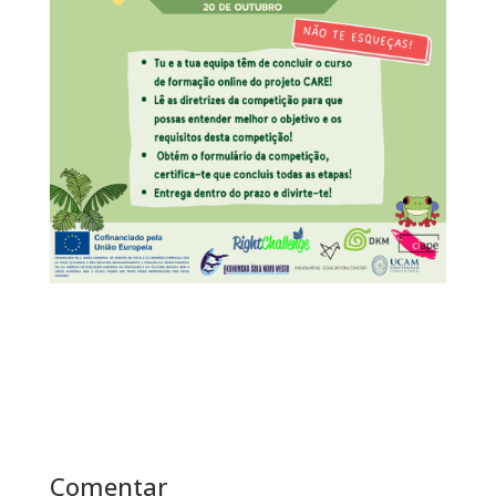
Comentar