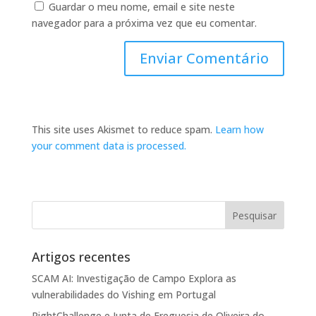
Guardar o meu nome, email e site neste
navegador para a próxima vez que eu comentar.
This site uses Akismet to reduce spam.
Learn how
your comment data is processed.
Artigos recentes
SCAM AI: Investigação de Campo Explora as
vulnerabilidades do Vishing em Portugal
RightChallenge e Junta de Freguesia de Oliveira do