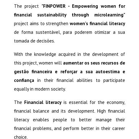
The project
"FINPOWER - Empowering women for
financial sustainability through microlearning"
project aims to strengthen
women's financial literacy
de forma sustentável, para poderem otimizar a sua
tomada de decisões.
With the knowledge acquired in the development of
this project, women will
aumentar os seus recursos de
gestão financeira e reforçar a sua autoestima e
confiança
in their financial abilities to participate
equally in modern society.
The
Financial literacy
is essential for the economy,
financial balance and its development. High financial
literacy enables people to better manage their
financial problems, and perform better in their career
choice.