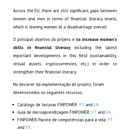
Across the EU, there are still significant gaps between
women and men in terms of financial literacy levels,
which is leaving women at a disadvantage overall.
O principal objetivo do projeto é
to increase women's
skills in financial literacy
, including the latest
important developments in this field (sustainability,
virtual assets, cryptocurrencies, etc.) in order to
strengthen their financial literacy.
No decorrer da implementação do projeto, foram
desenvolvidos os seguintes recursos:
Catálogo de lacunas FINPOWER:
PT
and
EN
Guia de microaprendizagem FINPOWER:
PT
and
EN
FINPOWER Pacote de competências para a vida:
PT
and
EN