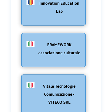
Innovation Education
Lab
FRAMEWORK
associazione culturale
Vitale Tecnologie
Comunicazione -
VITECO SRL